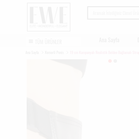
Ana Sayfa
TÜM ÜRÜNLER
Ana Sayfa
Kemerli Penis
19 cm Kampanyalı Realistik Belden Bağlamalı Stra