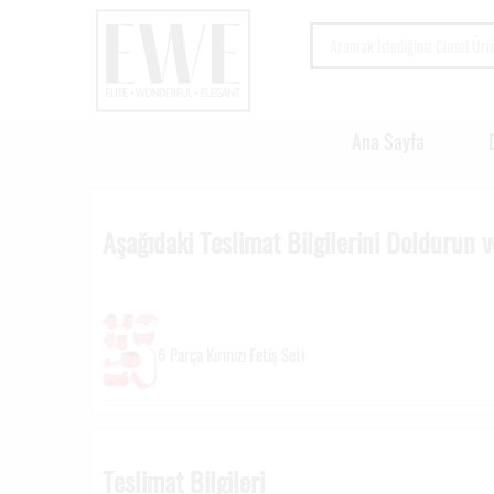
Ana Sayfa
Aşağıdaki Teslimat Bilgilerini Doldurun
6 Parça Kırmızı Fetiş Seti
Teslimat Bilgileri